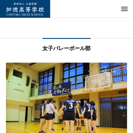
女子バレーボール部