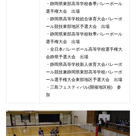
・静岡県東部高等学校春季バレーボール
選手権大会 出場
・静岡県高等学校総合体育大会バレーボ
ール競技東部地区予選大会 出場
・静岡県東部高等学校秋季バレーボール
選手権大会 出場
・全日本バレーボール高等学校選手権大
会静県予選大会 出場
・静岡県高等学校新人体育大会バレーボ
ール競技兼静岡県東部高等学校バレーボ
ール選手権大会東部地区予選大会 出場
・三島フェスティバル(開催地区校) 参
加