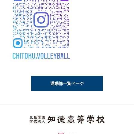
運動部一覧ページ