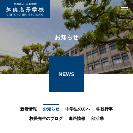
お知らせ
NEWS
新着情報
お知らせ
中学生の方へ
学校行事
校長先生のブログ
進路情報
部活動