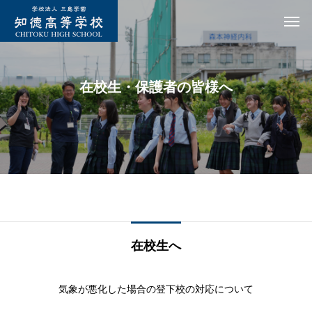
在校生・保護者の皆様へ
在校生へ
気象が悪化した場合の登下校の対応について