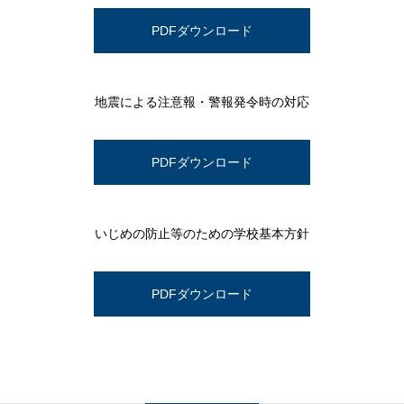
PDFダウンロード
地震による注意報・警報発令時の対応
PDFダウンロード
いじめの防止等のための学校基本方針
PDFダウンロード