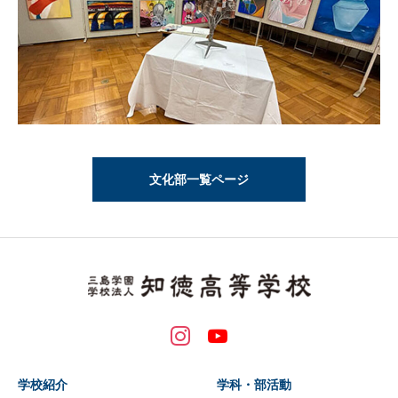
文化部一覧ページ
学校紹介
学科・部活動