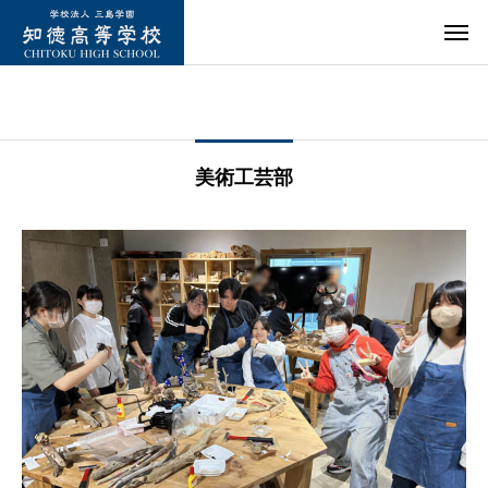
美術工芸部