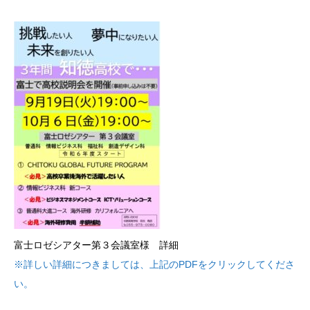
富士ロゼシアター第３会議室様 詳細
※詳しい詳細につきましては、上記のPDFをクリックしてくださ
い。