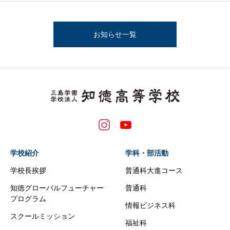
お知らせ一覧
学校紹介
学科・部活動
学校長挨拶
普通科大進コース
知徳グローバルフューチャー
普通科
プログラム
情報ビジネス科
スクールミッション
福祉科