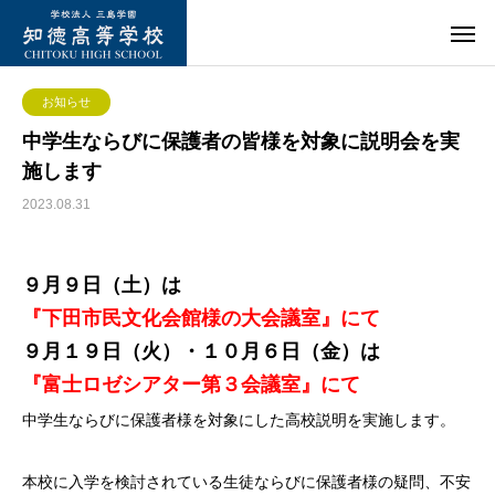
お知らせ
中学生ならびに保護者の皆様を対象に説明会を実
施します
2023.08.31
９月９日（土）は
『下田市民文化会館様の大会議室』にて
９月１９日（火）・１０月６日（金）は
『富士ロゼシアター第３会議室』にて
中学生ならびに保護者様を対象にした高校説明を実施します。
本校に入学を検討されている生徒ならびに保護者様の疑問、不安