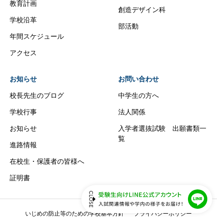
教育計画
創造デザイン科
学校沿革
部活動
年間スケジュール
アクセス
お知らせ
お問い合わせ
校長先生のブログ
中学生の方へ
学校行事
法人関係
お知らせ
入学者選抜試験 出願書類一
覧
進路情報
在校生・保護者の皆様へ
証明書
いじめの防止等のための学校基本方針
プライバシーポリシー