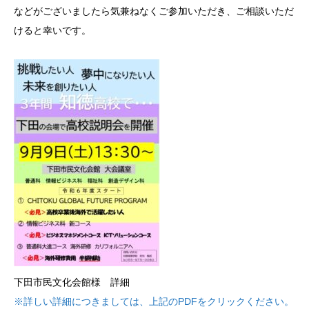
などがございましたら気兼ねなくご参加いただき、ご相談いただ
けると幸いです。
下田市民文化会館様 詳細
※詳しい詳細につきましては、上記のPDFをクリックください。