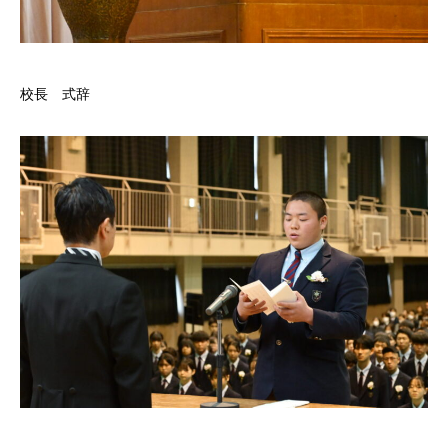
校長 式辞