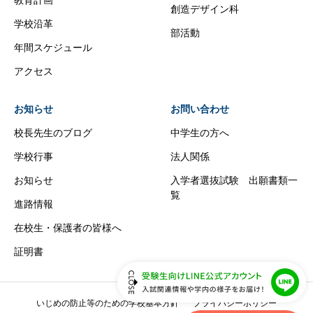
創造デザイン科
学校沿革
部活動
年間スケジュール
アクセス
お知らせ
お問い合わせ
校長先生のブログ
中学生の方へ
学校行事
法人関係
お知らせ
入学者選抜試験 出願書類一
覧
進路情報
在校生・保護者の皆様へ
証明書
いじめの防止等のための学校基本方針
プライバシーポリシー