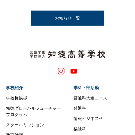
お知らせ一覧
学校紹介
学科・部活動
学校長挨拶
普通科大進コース
知徳グローバルフューチャー
普通科
プログラム
情報ビジネス科
スクールミッション
福祉科
教育計画