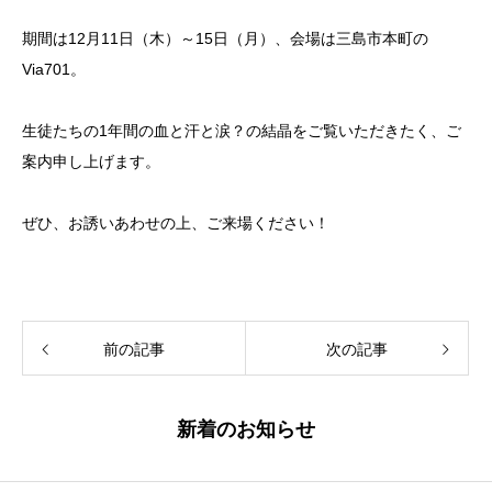
期間は12月11日（木）～15日（月）、会場は三島市本町の
Via701。
生徒たちの1年間の血と汗と涙？の結晶をご覧いただきたく、ご
案内申し上げます。
ぜひ、お誘いあわせの上、ご来場ください！
前の記事
次の記事
新着のお知らせ