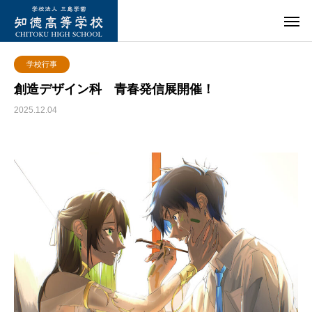
学校行事
創造デザイン科 青春発信展開催！
2025.12.04