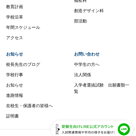
福祉科
教育計画
創造デザイン科
学校沿革
部活動
年間スケジュール
アクセス
お知らせ
お問い合わせ
校長先生のブログ
中学生の方へ
学校行事
法人関係
お知らせ
入学者選抜試験 出願書類一
覧
進路情報
在校生・保護者の皆様へ
証明書