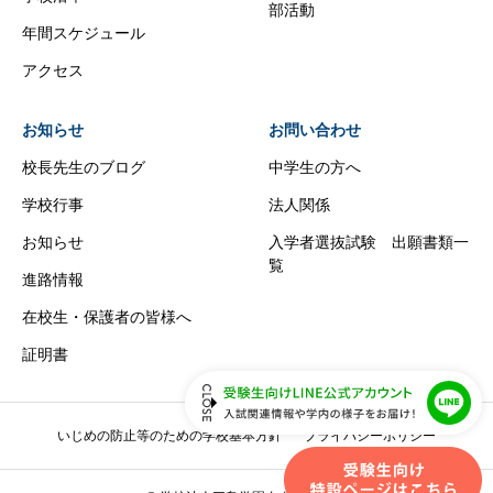
部活動
年間スケジュール
アクセス
お知らせ
お問い合わせ
校長先生のブログ
中学生の方へ
学校行事
法人関係
お知らせ
入学者選抜試験 出願書類一
覧
進路情報
在校生・保護者の皆様へ
証明書
いじめの防止等のための学校基本方針
プライバシーポリシー