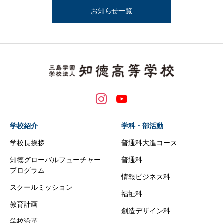
お知らせ一覧
学校紹介
学科・部活動
学校長挨拶
普通科大進コース
知徳グローバルフューチャー
普通科
プログラム
情報ビジネス科
スクールミッション
福祉科
教育計画
創造デザイン科
学校沿革