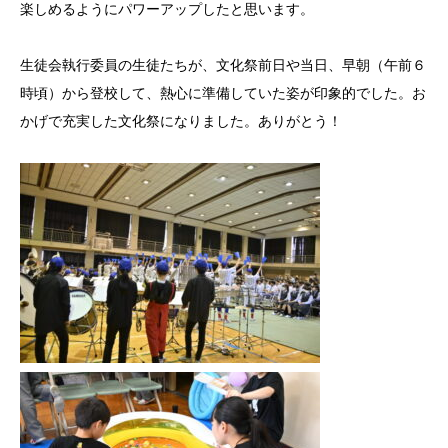
楽しめるようにパワーアップしたと思います。
生徒会執行委員の生徒たちが、文化祭前日や当日、早朝（午前６
時頃）から登校して、熱心に準備していた姿が印象的でした。お
かげで充実した文化祭になりました。ありがとう！