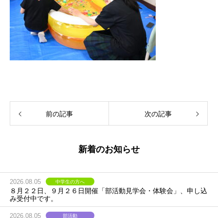
前の記事
次の記事
新着のお知らせ
2026.08.05
中学生の方へ
８月２２日、９月２６日開催「部活動見学会・体験会」、申し込
み受付中です。
2026.08.05
部活動