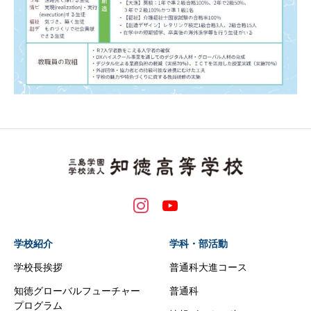
学校紹介
学科・部活動
学校長挨拶
普通科大進コース
知徳グローバルフューチャー
普通科
プログラム