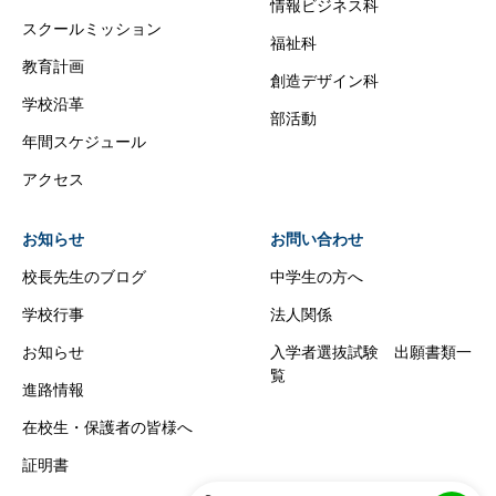
情報ビジネス科
スクールミッション
福祉科
教育計画
創造デザイン科
学校沿革
部活動
年間スケジュール
アクセス
お知らせ
お問い合わせ
校長先生のブログ
中学生の方へ
学校行事
法人関係
お知らせ
入学者選抜試験 出願書類一
覧
進路情報
在校生・保護者の皆様へ
証明書