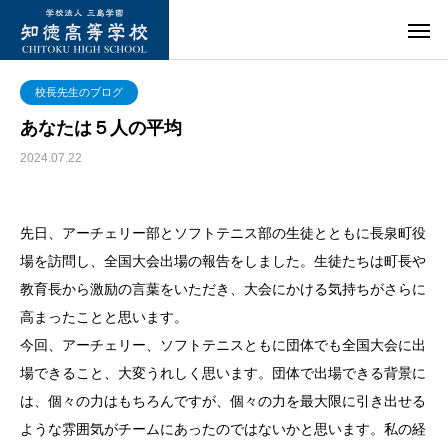
校長先生のブログ
あなたは５人の平均
2024.07.22
先日、アーチェリー部とソフトテニス部の生徒とともに長泉町役
場を訪問し、全国大会出場の報告をしました。生徒たちは町長や
教育長から激励の言葉をいただき、大会にかける気持ちがさらに
高まったことと思います。
今回、アーチェリー、ソフトテニスともに団体でも全国大会に出
場できること、大変うれしく思います。団体で出場できる背景に
は、個々の力はもちろんですが、個々の力を最大限に引き出せる
ような雰囲気がチームにあったのではないかと思います。私の経