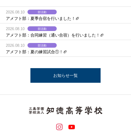
2026.08.10
部活動
アメフト部：夏季合宿を行いました！🏈
2026.08.10
部活動
アメフト部：合同練習（通い合宿）を行いました！🏈
2026.08.10
部活動
アメフト部：夏の練習試合①！🏈
お知らせ一覧