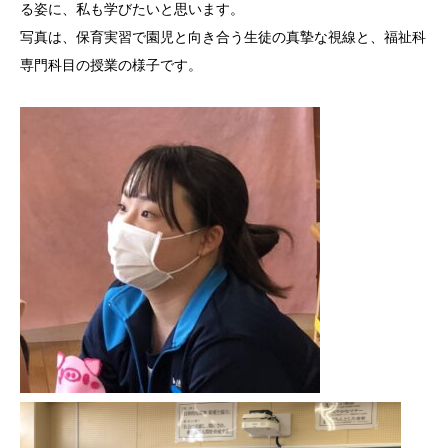
る姿に、私も学びたいと思います。
写真は、保育実習で園児と向き合う生徒の真摯な視線と、福祉科
専門科目の授業の様子です。