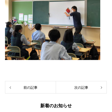
前の記事
次の記事
新着のお知らせ