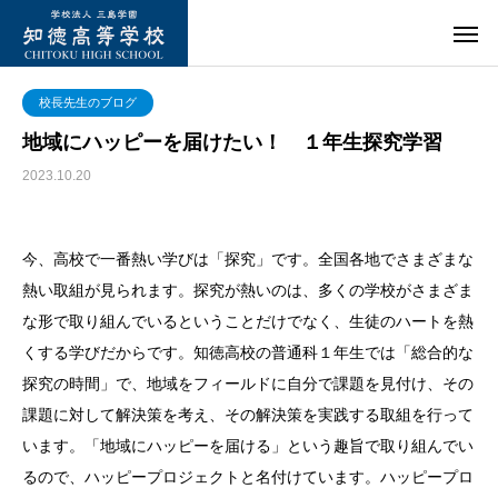
校長先生のブログ
地域にハッピーを届けたい！ １年生探究学習
2023.10.20
今、高校で一番熱い学びは「探究」です。全国各地でさまざまな
熱い取組が見られます。探究が熱いのは、多くの学校がさまざま
な形で取り組んでいるということだけでなく、生徒のハートを熱
くする学びだからです。知徳高校の普通科１年生では「総合的な
探究の時間」で、地域をフィールドに自分で課題を見付け、その
課題に対して解決策を考え、その解決策を実践する取組を行って
います。「地域にハッピーを届ける」という趣旨で取り組んでい
るので、ハッピープロジェクトと名付けています。ハッピープロ