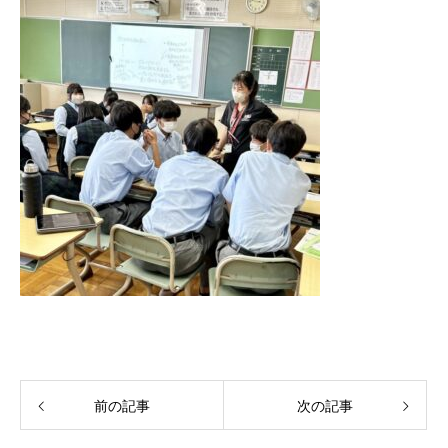
前の記事
次の記事