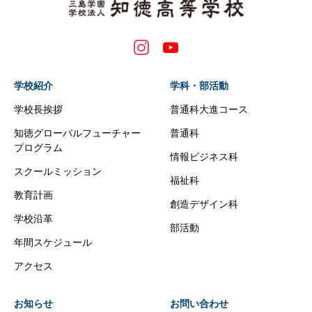
学校紹介
学科・部活動
学校長挨拶
普通科大進コース
知徳グローバルフューチャー
普通科
プログラム
情報ビジネス科
スクールミッション
福祉科
教育計画
創造デザイン科
学校沿革
部活動
年間スケジュール
アクセス
お知らせ
お問い合わせ