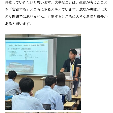
伴走していきたいと思います。大事なことは、生徒が考えたこと
を「実践する」ところにあると考えています。成功か失敗かは大
きな問題ではありません。行動するところに大きな意味と成長が
あると思います。