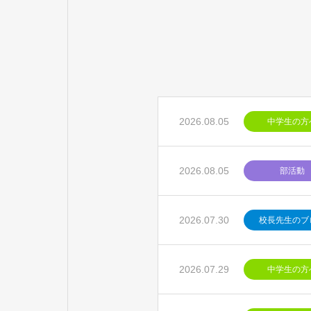
2026.08.05
中学生の方
2026.08.05
部活動
2026.07.30
校長先生のブ
2026.07.29
中学生の方