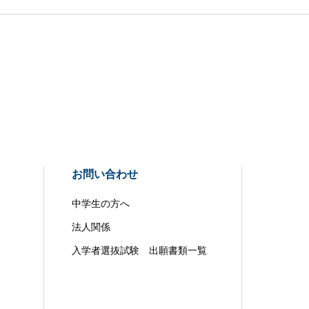
お問い合わせ
中学生の方へ
法人関係
入学者選抜試験 出願書類一覧