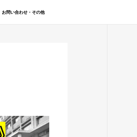
お問い合わせ・その他