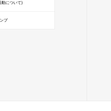
活動について)
ンプ