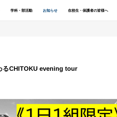
学科・部活動
お知らせ
在校生・保護者の皆様へ
HITOKU evening tour