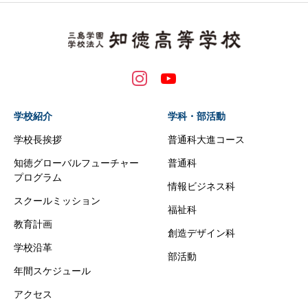
学校紹介
学科・部活動
学校長挨拶
普通科大進コース
知徳グローバルフューチャー
普通科
プログラム
情報ビジネス科
スクールミッション
福祉科
教育計画
創造デザイン科
学校沿革
部活動
年間スケジュール
アクセス