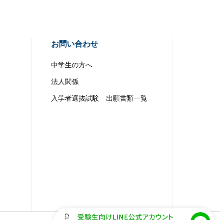
お問い合わせ
中学生の方へ
法人関係
入学者選抜試験 出願書類一覧