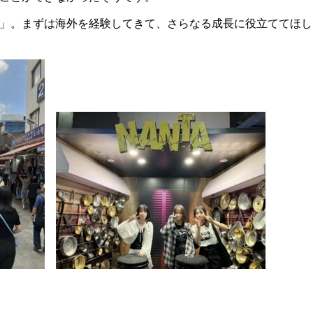
」。まずは海外を経験してきて、さらなる成長に役立ててほし