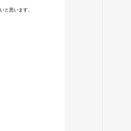
いと思います。