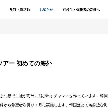
学科・部活動
お知らせ
在校生・保護者の皆様へ
ツアー 初めての海外
まな形で生徒が海外に飛び出すチャンスを作っています。韓国
科から希望者を募り７月に実施します。韓国はとても身近な海