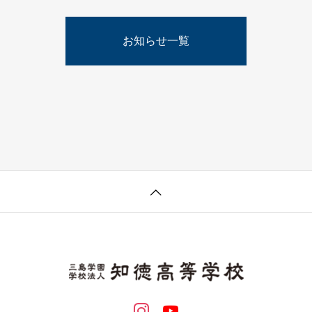
お知らせ一覧