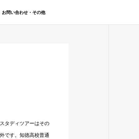
お問い合わせ・その他
スタディツアーはその
外です。知徳高校普通