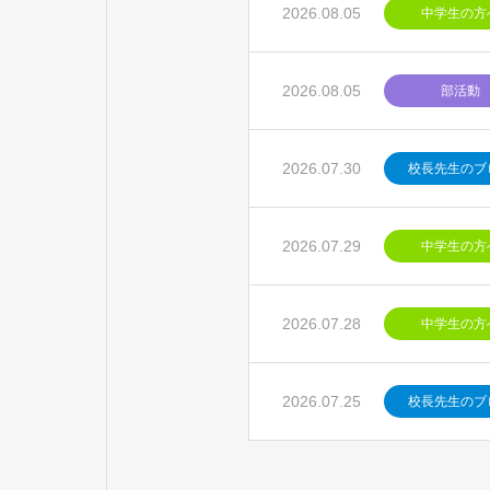
2026.08.05
中学生の方
2026.08.05
部活動
2026.07.30
校長先生のブ
2026.07.29
中学生の方
2026.07.28
中学生の方
2026.07.25
校長先生のブ