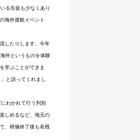
ている生徒も少なくあり
の海外渡航イベント
流したりします。今年
は海外というものを体験
を学ぶことができま
です。」と語ってくれまし
ループにわかれて行う判別
楽しめるなど、地元の
て、研修終了後も名残