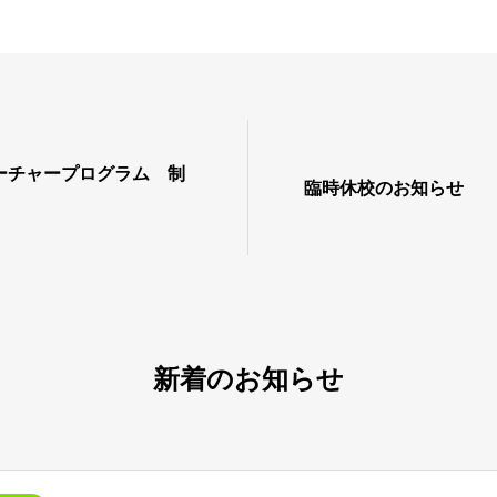
ーチャープログラム 制
臨時休校のお知らせ
新着のお知らせ