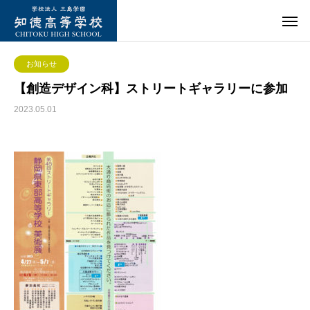
お知らせ
【創造デザイン科】ストリートギャラリーに参加
2023.05.01