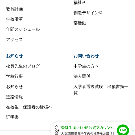
福祉科
教育計画
創造デザイン科
学校沿革
部活動
年間スケジュール
アクセス
お知らせ
お問い合わせ
校長先生のブログ
中学生の方へ
学校行事
法人関係
お知らせ
入学者選抜試験 出願書類一
覧
進路情報
在校生・保護者の皆様へ
証明書