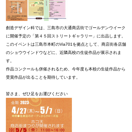
創造デザイン科では、三島市の大通商店街でゴールデンウイーク
に開催予定の「第４５回ストリートギャラリー」に出品します。
このイベントは三島市本町のVia701を拠点として、商店街各店舗
のショウウインドウなどに、近隣高校の生徒作品が展示されま
す。
作品コンクールも併催されるため、今年度も本校の生徒作品から
受賞作品が出ることを期待しています。
皆さま、ぜひ足をお運びください