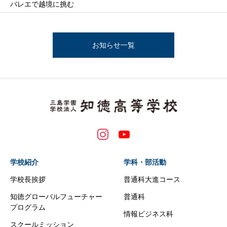
バレエで越境に挑む
お知らせ一覧
学校紹介
学科・部活動
学校長挨拶
普通科大進コース
知徳グローバルフューチャー
普通科
プログラム
情報ビジネス科
スクールミッション