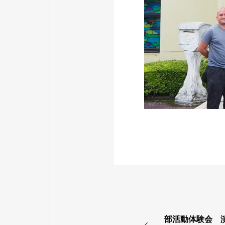
部活動体験会 