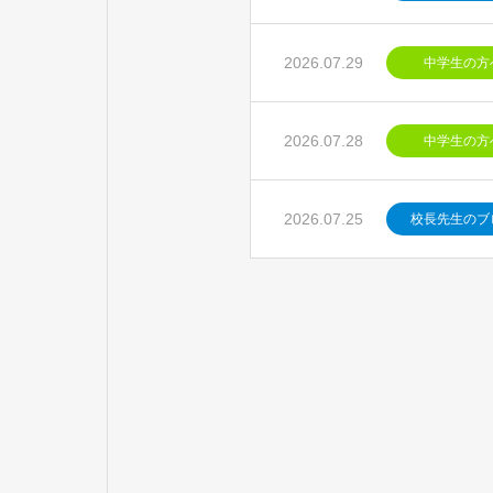
2026.07.29
中学生の方
2026.07.28
中学生の方
2026.07.25
校長先生のブ