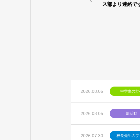
ス部より連絡で
2026.08.05
中学生の方
2026.08.05
部活動
2026.07.30
校長先生のブ