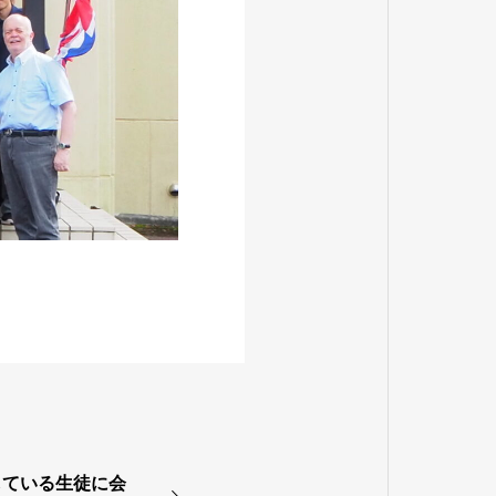
している生徒に会