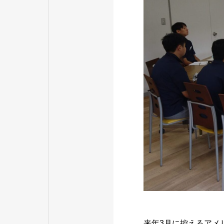
来年3月に控えるアメ