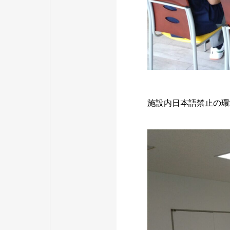
施設内日本語禁止の環