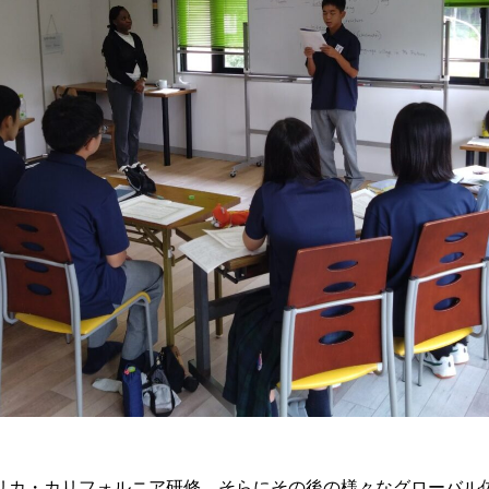
リカ・カリフォルニア研修、そらにその後の様々なグローバル