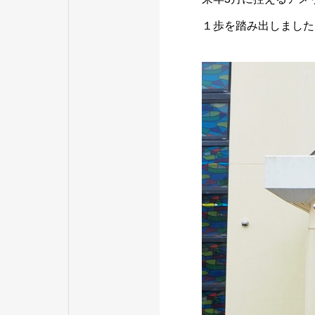
１歩を踏み出しました