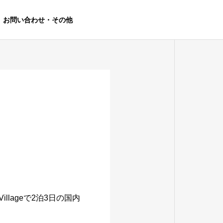
お問い合わせ・その他
illageで2泊3日の国内