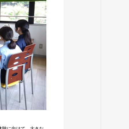
体験に向けて、大きな