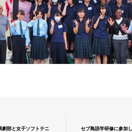
演劇部と女子ソフトテニ
セブ島語学研修に参加