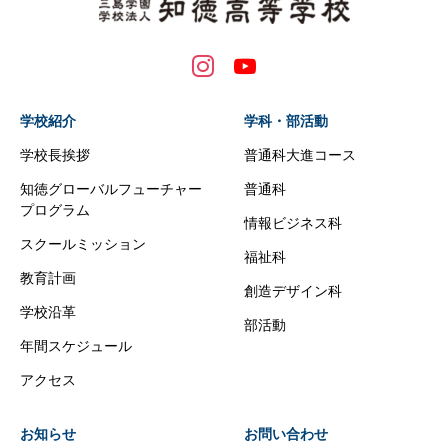
学校紹介
学科・部活動
学校長挨拶
普通科大進コース
知徳グローバルフューチャー
普通科
プログラム
情報ビジネス科
スクールミッション
福祉科
教育計画
創造デザイン科
学校沿革
部活動
年間スケジュール
アクセス
お知らせ
お問い合わせ