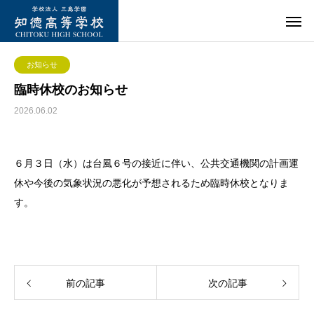
お知らせ
臨時休校のお知らせ
2026.06.02
６月３日（水）は台風６号の接近に伴い、公共交通機関の計画運
休や今後の気象状況の悪化が予想されるため臨時休校となりま
す。
前の記事
次の記事