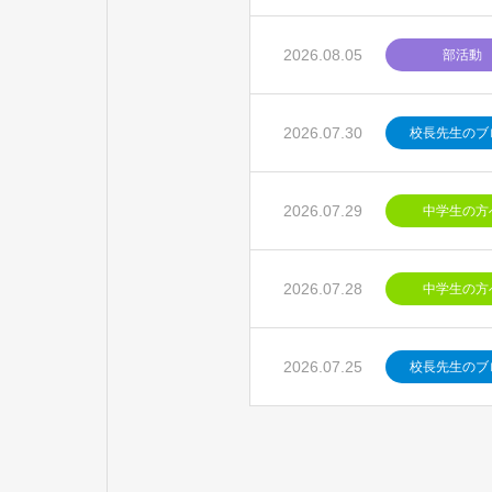
2026.08.05
部活動
2026.07.30
校長先生のブ
2026.07.29
中学生の方
2026.07.28
中学生の方
2026.07.25
校長先生のブ