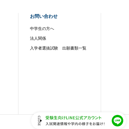
お問い合わせ
中学生の方へ
法人関係
入学者選抜試験 出願書類一覧