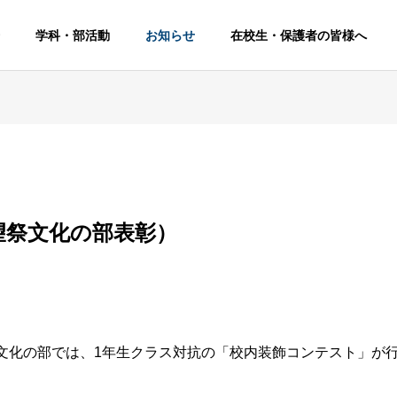
学科・部活動
お知らせ
在校生・保護者の皆様へ
望祭文化の部表彰）
祭文化の部では、1年生クラス対抗の「校内装飾コンテスト」が