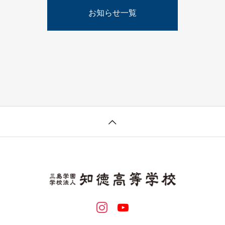
お知らせ一覧