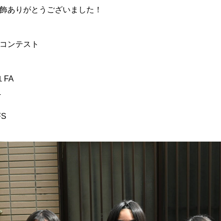
飾ありがとうございました！
コンテスト
FA
T
S