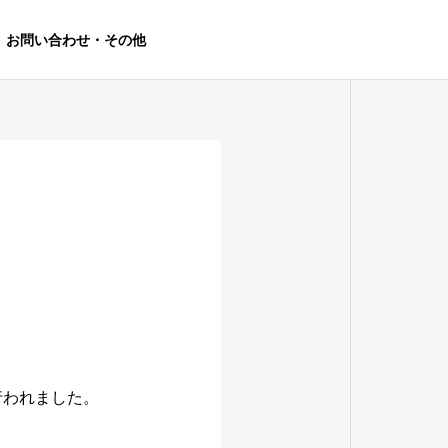
お問い合わせ・その他
行われました。